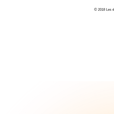
©
2018 Les 