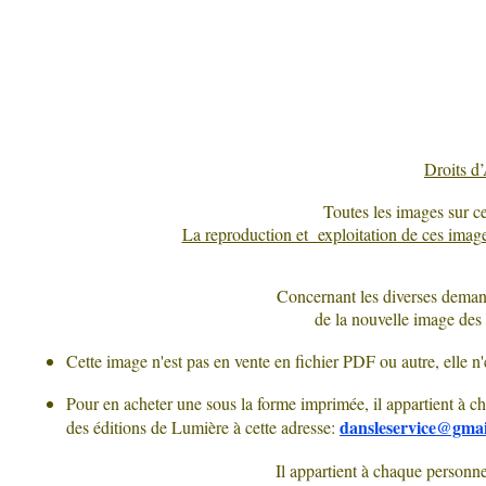
Droits d
Toutes les images sur ce
La reproduction et exploitation de ces images
Concernant les diverses deman
de la nouvelle image des 
Cette image n'est pas en vente en fichier PDF ou autre, elle n
Pour en acheter une sous la forme imprimée, il appartient à cha
dansleservice@gma
des éditions de Lumière à cette adresse:
Il appartient à chaque personn