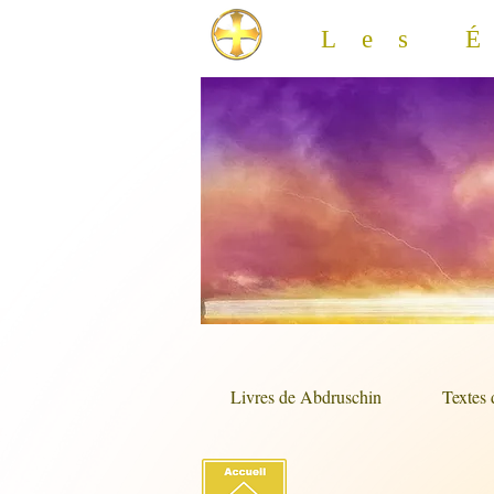
Les 
Livres de Abdruschin
Textes