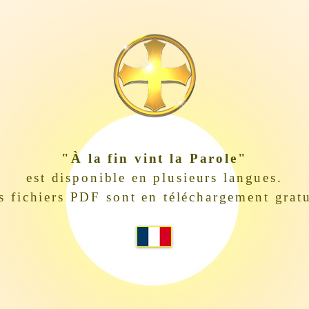
"À la fin vint la Parole"
est disponible en plusieurs langues.
s fichiers PDF sont en téléchargement gratu