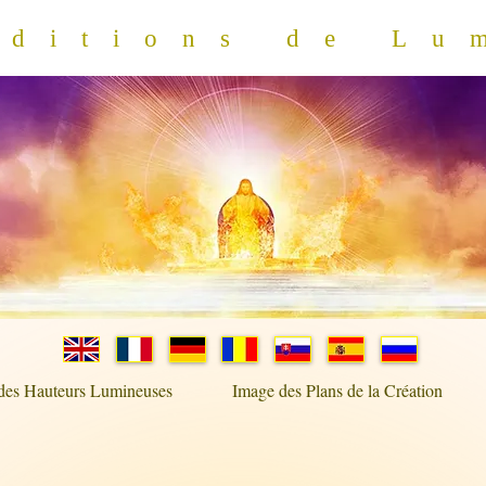
Éditions de Lu
 des Hauteurs Lumineuses
Image des Plans de la Création