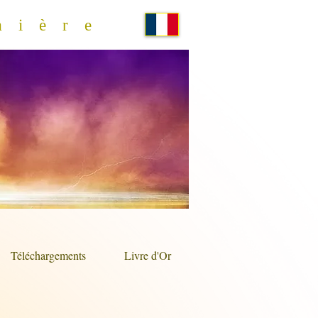
mière
Téléchargements
Livre d'Or