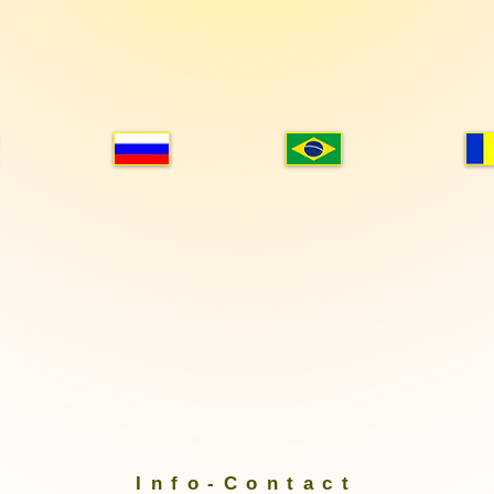
Info-Contact