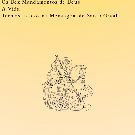
- Os Dez Mandamentos de Deus
- A Vida
- Termos usados na Mensagem do Santo Graal