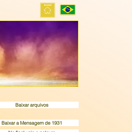
Baixar arquivos
Baixar a Mensagem de 1931