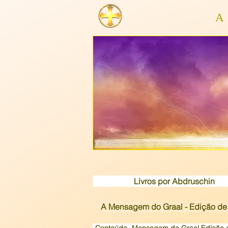
Livros por Abdruschin
A Mensagem do Graal - Edição de