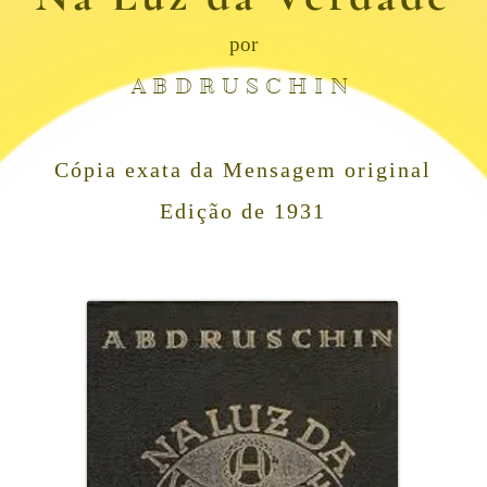
por
ABDRUSCHIN
Cópia exata da Mensagem original
Edição de 1931